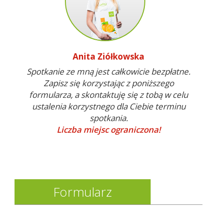
Anita Ziółkowska
Spotkanie ze mną jest całkowicie bezpłatne.
Zapisz się korzystając z poniższego
formularza, a skontaktuję się z tobą w celu
ustalenia korzystnego dla Ciebie terminu
spotkania.
Liczba miejsc ograniczona!
Formularz