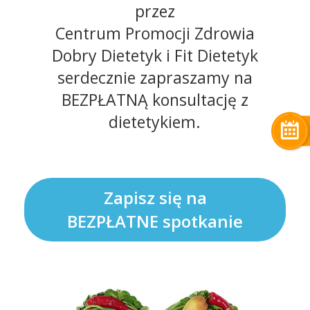
przez
Centrum Promocji Zdrowia
Dobry Dietetyk i Fit Dietetyk
serdecznie zapraszamy na
BEZPŁATNĄ konsultację z
dietetykiem.
Zapisz się na
BEZPŁATNE spotkanie