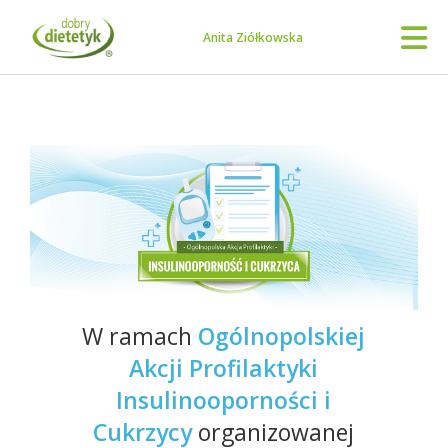
Anita Ziółkowska
W ramach
Ogólnopolskiej
Akcji Profilaktyki
Insulinooporności i
Cukrzycy
organizowanej