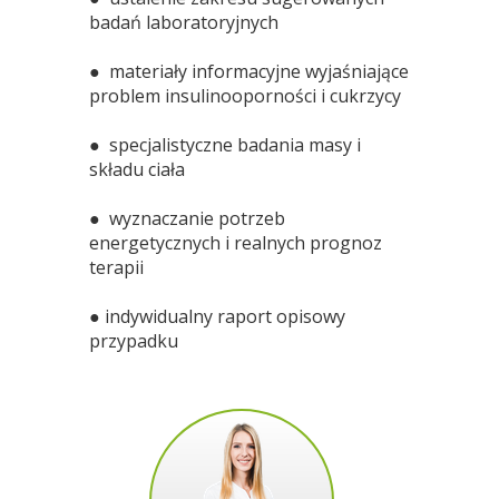
badań laboratoryjnych
● materiały informacyjne wyjaśniające
problem insulinooporności i cukrzycy
● specjalistyczne badania masy i
składu ciała
● wyznaczanie potrzeb
energetycznych i realnych prognoz
terapii
● indywidualny raport opisowy
przypadku