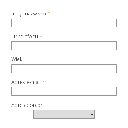
Imię i nazwisko
*
Nr telefonu
*
Wiek
Adres e-mail
*
Adres poradni