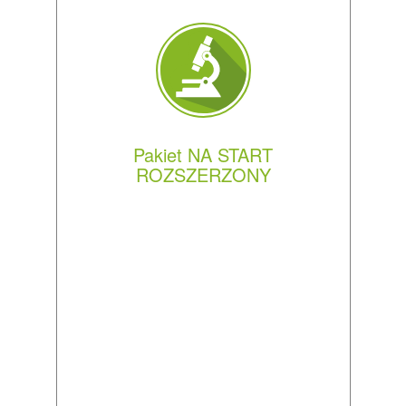
Pakiet NA START
ROZSZERZONY