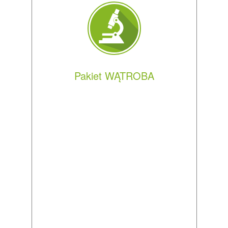
Pakiet WĄTROBA