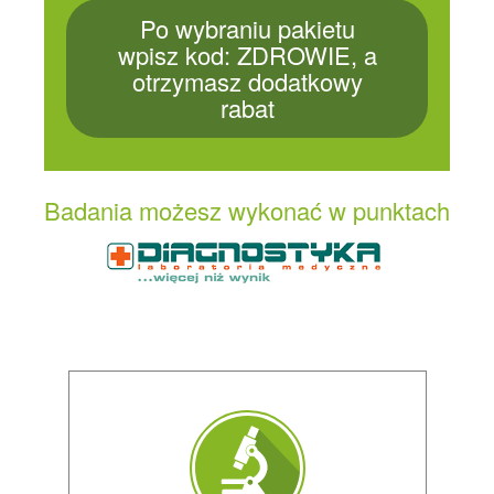
Po wybraniu pakietu
wpisz kod: ZDROWIE, a
otrzymasz dodatkowy
rabat
Badania możesz wykonać w punktach