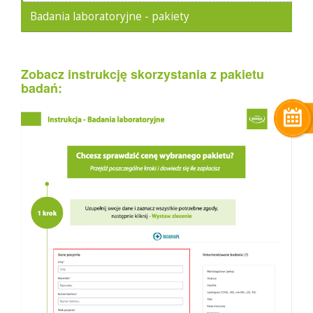
Badania laboratoryjne - pakiety
Zobacz instrukcję skorzystania z pakietu
badań: