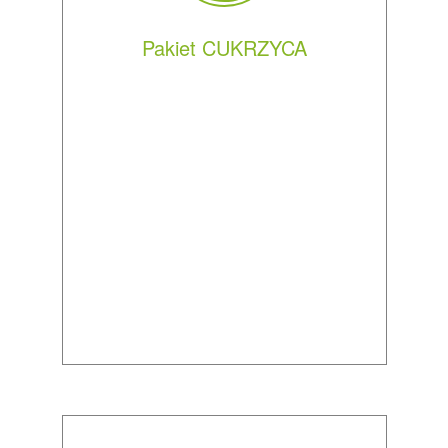
Pakiet CUKRZYCA