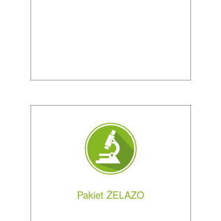
Pakiet ŻELAZO