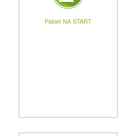
Pakiet NA START