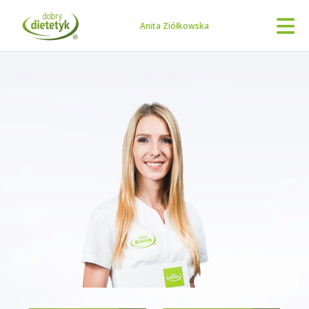
Anita Ziółkowska