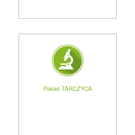
Pakiet TARCZYCA