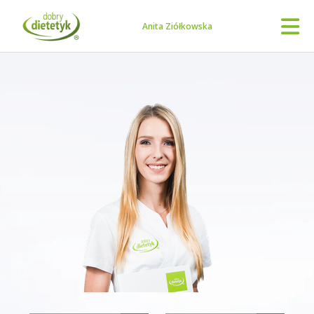
Anita Ziółkowska