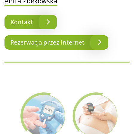
Anita Ziółkowska
Kontakt
Rezerwacja przez Internet