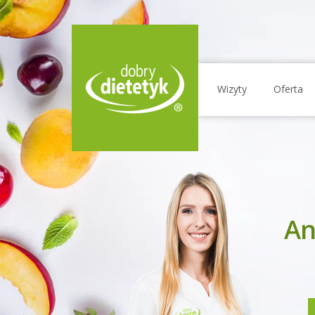
Wizyty
Oferta
An