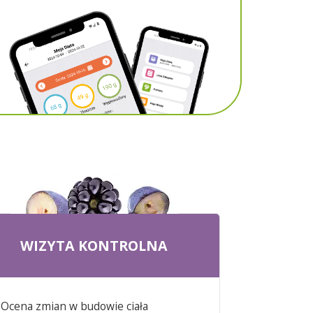
WIZYTA KONTROLNA
Ocena zmian w budowie ciała