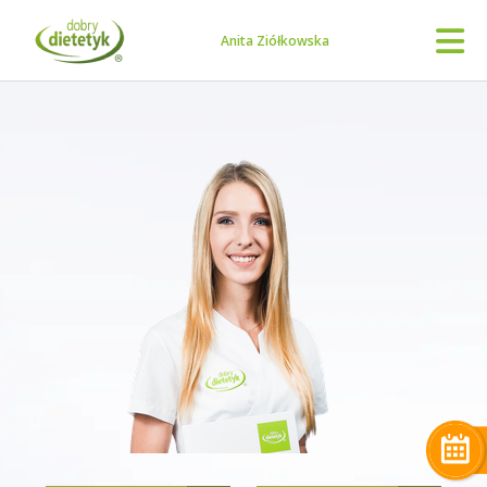
Anita Ziółkowska