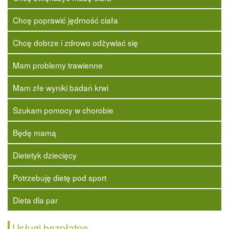
Chcę poprawić jędrność ciała
Chcę dobrze i zdrowo odżywiać się
Mam problemy trawienne
Mam złe wyniki badań krwi
Szukam pomocy w chorobie
Będę mamą
Dietetyk dziecięcy
Potrzebuję dietę pod sport
Dieta dla par
Usługi bezpłatne