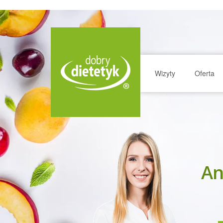
Wizyty
Oferta
An