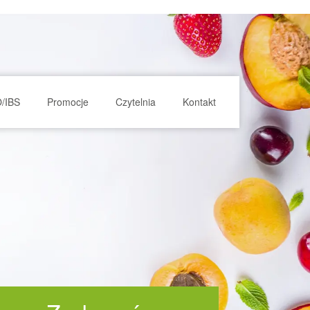
O/IBS
Promocje
Czytelnia
Kontakt