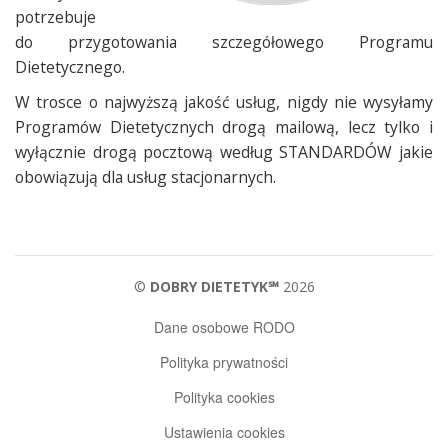
potrzebuje
do przygotowania szczegółowego Programu
Dietetycznego.
W trosce o najwyższą jakość usług, nigdy nie wysyłamy
Programów Dietetycznych drogą mailową, lecz tylko i
wyłącznie drogą pocztową według STANDARDÓW jakie
obowiązują dla usług stacjonarnych.
©
DOBRY DIETETYK℠
2026
Dane osobowe RODO
Polityka prywatności
Polityka cookies
Ustawienia cookies