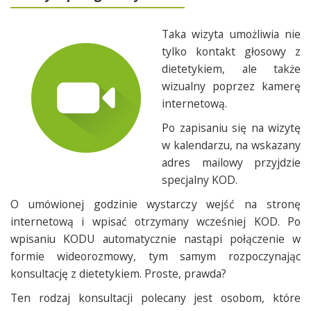
Taka wizyta umożliwia nie
tylko kontakt głosowy z
dietetykiem, ale także
wizualny poprzez kamerę
internetową.
Po zapisaniu się na wizytę
w kalendarzu, na wskazany
adres mailowy przyjdzie
specjalny KOD.
O umówionej godzinie wystarczy wejść na stronę
internetową i wpisać otrzymany wcześniej KOD. Po
wpisaniu KODU automatycznie nastąpi połączenie w
formie wideorozmowy, tym samym rozpoczynając
konsultację z dietetykiem. Proste, prawda?
Ten rodzaj konsultacji polecany jest osobom, które