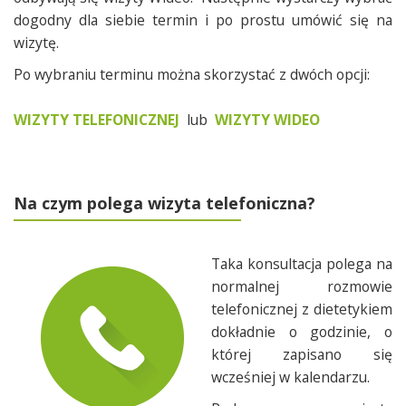
dogodny dla siebie termin i po prostu umówić się na
wizytę.
Po wybraniu terminu można skorzystać z dwóch opcji:
WIZYTY TELEFONICZNEJ
lub
WIZYTY WIDEO
Na czym polega wizyta telefoniczna?
Taka konsultacja polega na
normalnej rozmowie
telefonicznej z dietetykiem
dokładnie o godzinie, o
której zapisano się
wcześniej w kalendarzu.