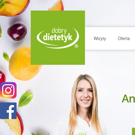
Wizyty
Oferta
An