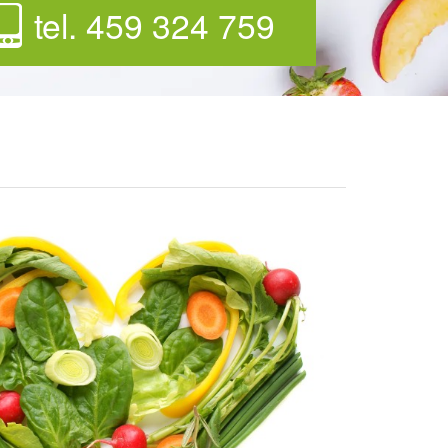
tel. 459 324 759