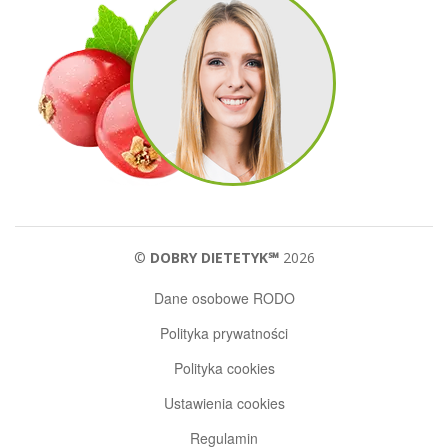
©
DOBRY DIETETYK℠
2026
Dane osobowe RODO
Polityka prywatności
Polityka cookies
Ustawienia cookies
Regulamin