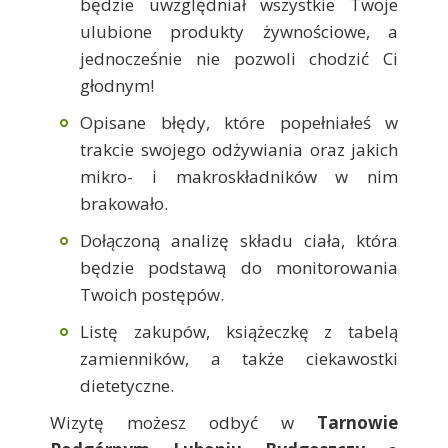
będzie uwzględniał wszystkie Twoje
ulubione produkty żywnościowe, a
jednocześnie nie pozwoli chodzić Ci
głodnym!
Opisane błędy, które popełniałeś w
trakcie swojego odżywiania oraz jakich
mikro- i makroskładników w nim
brakowało.
Dołączoną analizę składu ciała, która
będzie podstawą do monitorowania
Twoich postępów.
Listę zakupów, książeczkę z tabelą
zamienników, a także ciekawostki
dietetyczne.
Wizytę możesz odbyć w
Tarnowie