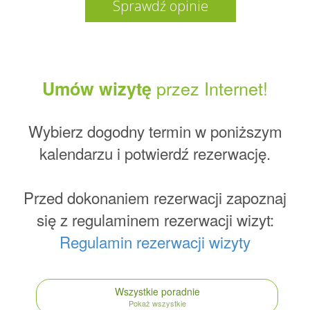
Sprawdź opinie
przez Internet!
Umów wizytę
Wybierz dogodny termin w poniższym
kalendarzu i potwierdź rezerwację.
Przed dokonaniem rezerwacji zapoznaj
się z regulaminem rezerwacji wizyt:
Regulamin rezerwacji wizyty
Wszystkie poradnie
Pokaż wszystkie