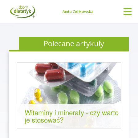
Anita Ziółkowska
Polecane artykuły
Witaminy i minerały - czy warto
je stosować?