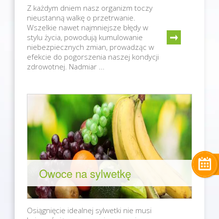
Z każdym dniem nasz organizm toczy
nieustanną walkę o przetrwanie.
Wszelkie nawet najmniejsze błędy w
stylu życia, powodują kumulowanie
niebezpiecznych zmian, prowadząc w
efekcie do pogorszenia naszej kondycji
zdrowotnej. Nadmiar ...
Owoce na sylwetkę
Osiągnięcie idealnej sylwetki nie musi