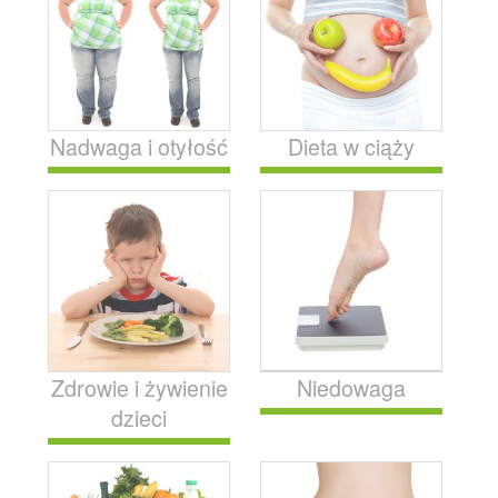
Nadwaga i otyłość
Dieta w ciąży
Zdrowie i żywienie
Niedowaga
dzieci