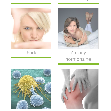
Uroda
Zmiany
hormonalne