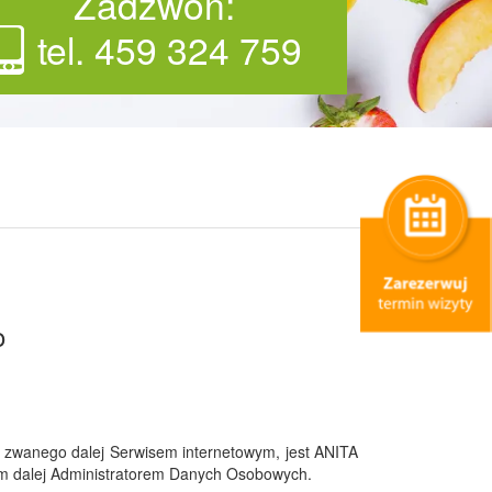
Zadzwoń:
tel. 459 324 759
o
 zwanego dalej Serwisem internetowym, jest ANITA
 dalej Administratorem Danych Osobowych.