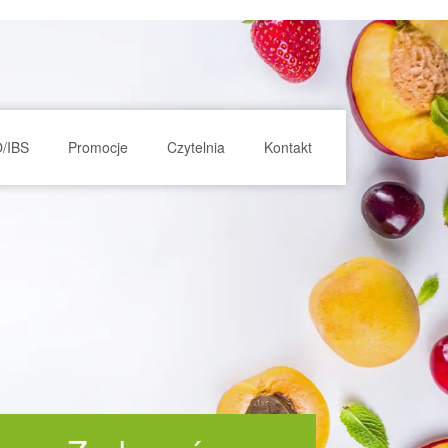
O/IBS
Promocje
Czytelnia
Kontakt