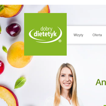
Wizyty
Oferta
An