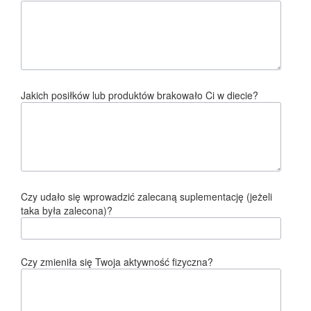
Jakich posiłków lub produktów brakowało Ci w diecie?
Czy udało się wprowadzić zalecaną suplementację (jeżeli
taka była zalecona)?
Czy zmieniła się Twoja aktywność fizyczna?