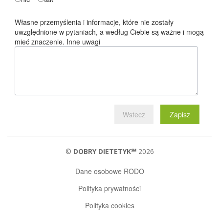
Własne przemyślenia i informacje, które nie zostały
uwzględnione w pytaniach, a według Ciebie są ważne i mogą
mieć znaczenie. Inne uwagi
Wstecz
Zapisz
©
DOBRY DIETETYK℠
2026
Dane osobowe RODO
Polityka prywatności
Polityka cookies